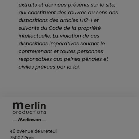
extraits et données présents sur le site,
qui constituent des œuvres au sens des
dispositions des articles L112-1 et
suivants du Code de la propriété
intellectuelle. La violation de ces
dispositions impératives soumet le
contrevenant et toutes personnes
responsables aux peines pénales et
civiles prévues par la loi.
46 avenue de Breteuil
75007 Paris